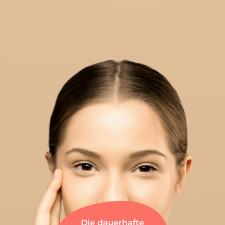
Die dauerhafte